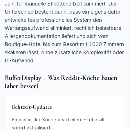
Jahr für manuelle Etikettenarbeit summiert. Der
Unterschied besteht darin, dass ein eigens dafür
entwickeltes professionelles System den
Wartungsaufwand eliminiert, rechtlich belastbare
Allergendokumentation liefert und sich vom
Boutique-Hotel bis zum Resort mit 1.000 Zimmern
skalieren lässt, ohne zusätzliche Komplexität oder
IT-Aufwand.
BuffetDisplay = Was Reddit-Köche bauen
(aber besser)
Echtzeit-Updates
Einmal in der Küche bearbeiten — überall
sofort aktualisiert.