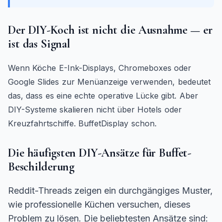
Der DIY-Koch ist nicht die Ausnahme — er
ist das Signal
Wenn Köche E-Ink-Displays, Chromeboxes oder
Google Slides zur Menüanzeige verwenden, bedeutet
das, dass es eine echte operative Lücke gibt. Aber
DIY-Systeme skalieren nicht über Hotels oder
Kreuzfahrtschiffe. BuffetDisplay schon.
Die häufigsten DIY-Ansätze für Buffet-
Beschilderung
Reddit-Threads zeigen ein durchgängiges Muster,
wie professionelle Küchen versuchen, dieses
Problem zu lösen. Die beliebtesten Ansätze sind: