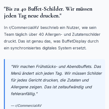
"Bis zu 40 Buffet-Schilder. Wir müssen
jeden Tag neue drucken."
In r/CommercialAV beschrieb ein Nutzer, wie sein
Team täglich über 40 Allergen- und Zutatenschilder
druckt. Das ist genau das, was BuffetDisplay durch
ein synchronisiertes digitales System ersetzt.
"
Wir machen Frühstücks- und Abendbuffets. Das
Menü ändert sich jeden Tag. Wir müssen Schilder
für jedes Gericht drucken, die Zutaten und
Allergene zeigen. Das ist zeitaufwändig und
fehleranfällig.
"
—
r/CommercialAV