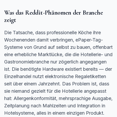
Was das Reddit-Phänomen der Branche
zeigt
Die Tatsache, dass professionelle Köche ihre
Wochenenden damit verbringen, ePaper-Tag-
Systeme von Grund auf selbst zu bauen, offenbart
eine erhebliche Marktlücke, die die Hotellerie- und
Gastronomiebranche nur zögerlich angegangen
ist. Die benötigte Hardware existiert bereits — der
Einzelhandel nutzt elektronische Regaletiketten
seit über einem Jahrzehnt. Das Problem ist, dass
sie niemand gezielt für die Hotellerie angepasst
hat: Allergenkonformität, mehrsprachige Ausgabe,
Zeitplanung nach Mahlzeiten und Integration in
Hotelsysteme, alles in einem einzigen Produkt.