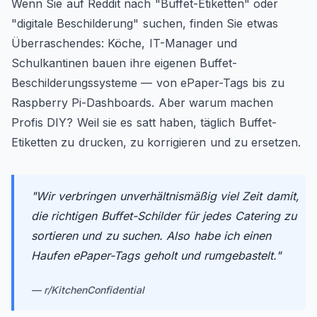
Wenn Sie auf Reddit nach "Buffet-Etiketten" oder
"digitale Beschilderung" suchen, finden Sie etwas
Überraschendes: Köche, IT-Manager und
Schulkantinen bauen ihre eigenen Buffet-
Beschilderungssysteme — von ePaper-Tags bis zu
Raspberry Pi-Dashboards. Aber warum machen
Profis DIY? Weil sie es satt haben, täglich Buffet-
Etiketten zu drucken, zu korrigieren und zu ersetzen.
"
Wir verbringen unverhältnismäßig viel Zeit damit,
die richtigen Buffet-Schilder für jedes Catering zu
sortieren und zu suchen. Also habe ich einen
Haufen ePaper-Tags geholt und rumgebastelt.
"
—
r/KitchenConfidential