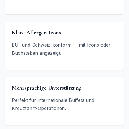
Klare Allergen-Icons
EU- und Schweiz-konform — mit Icons oder
Buchstaben angezeigt.
Mehrsprachige Unterstützung
Perfekt für internationale Buffets und
Kreuzfahrt-Operationen.