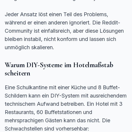
Jeder Ansatz löst einen Teil des Problems,
während er einen anderen ignoriert. Die Reddit-
Community ist einfallsreich, aber diese Lösungen
bleiben instabil, nicht konform und lassen sich
unmöglich skalieren.
Warum DIY-Systeme im Hotelmaßstab
scheitern
Eine Schulkantine mit einer Küche und 8 Buffet-
Schildern kann ein DIY-System mit ausreichendem
technischem Aufwand betreiben. Ein Hotel mit 3
Restaurants, 60 Buffetstationen und
mehrsprachigen Gästen kann das nicht. Die
Schwachstellen sind vorhersehbar: