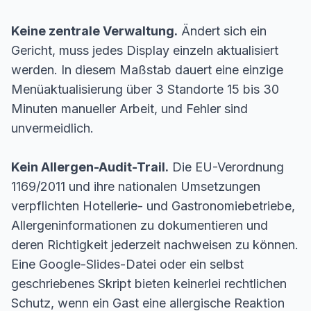
Keine zentrale Verwaltung.
Ändert sich ein
Gericht, muss jedes Display einzeln aktualisiert
werden. In diesem Maßstab dauert eine einzige
Menüaktualisierung über 3 Standorte 15 bis 30
Minuten manueller Arbeit, und Fehler sind
unvermeidlich.
Kein Allergen-Audit-Trail.
Die EU-Verordnung
1169/2011 und ihre nationalen Umsetzungen
verpflichten Hotellerie- und Gastronomiebetriebe,
Allergeninformationen zu dokumentieren und
deren Richtigkeit jederzeit nachweisen zu können.
Eine Google-Slides-Datei oder ein selbst
geschriebenes Skript bieten keinerlei rechtlichen
Schutz, wenn ein Gast eine allergische Reaktion