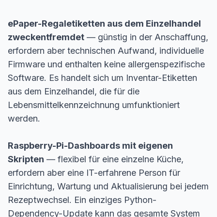
ePaper-Regaletiketten aus dem Einzelhandel
zweckentfremdet
— günstig in der Anschaffung,
erfordern aber technischen Aufwand, individuelle
Firmware und enthalten keine allergenspezifische
Software. Es handelt sich um Inventar-Etiketten
aus dem Einzelhandel, die für die
Lebensmittelkennzeichnung umfunktioniert
werden.
Raspberry-Pi-Dashboards mit eigenen
Skripten
— flexibel für eine einzelne Küche,
erfordern aber eine IT-erfahrene Person für
Einrichtung, Wartung und Aktualisierung bei jedem
Rezeptwechsel. Ein einziges Python-
Dependency-Update kann das gesamte System