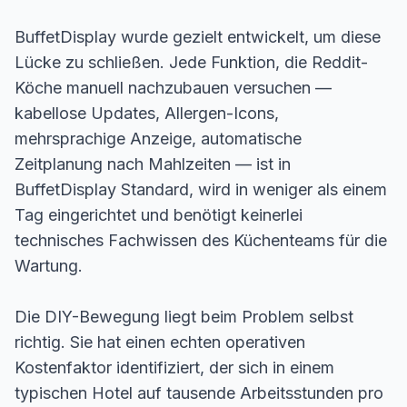
BuffetDisplay wurde gezielt entwickelt, um diese
Lücke zu schließen. Jede Funktion, die Reddit-
Köche manuell nachzubauen versuchen —
kabellose Updates, Allergen-Icons,
mehrsprachige Anzeige, automatische
Zeitplanung nach Mahlzeiten — ist in
BuffetDisplay Standard, wird in weniger als einem
Tag eingerichtet und benötigt keinerlei
technisches Fachwissen des Küchenteams für die
Wartung.
Die DIY-Bewegung liegt beim Problem selbst
richtig. Sie hat einen echten operativen
Kostenfaktor identifiziert, der sich in einem
typischen Hotel auf tausende Arbeitsstunden pro