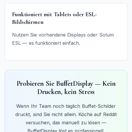
Funktioniert mit Tablets oder ESL-
Bildschirmen
Nutzen Sie vorhandene Displays oder Solum
ESL — es funktioniert einfach.
Probieren Sie BuffetDisplay — Kein
Drucken, kein Stress
Wenn Ihr Team noch täglich Buffet-Schilder
druckt, sind Sie nicht allein. Köche auf Reddit
versuchen, das manuell zu lösen —
BuffetDisplay löst es professionell.