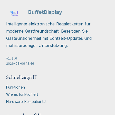
BuffetDisplay
Intelligente elektronische Regaletiketten für
moderne Gastfreundschaft. Beseitigen Sie
Gästeunsicherheit mit Echtzeit-Updates und
mehrsprachiger Unterstützung.
v
1.0.0
2026-08-09
13:46
Schnellzugriff
Funktionen
Wie es funktioniert
Hardware-Kompatibilität