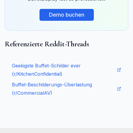
Demo buchen
Referenzierte Reddit-Threads
Geekigste Buffet-Schilder ever
(r/KitchenConfidential)
Buffet-Beschilderungs-Überlastung
(r/CommercialAV)