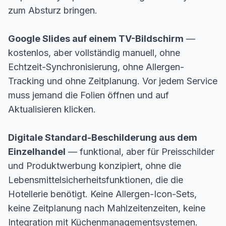
zum Absturz bringen.
Google Slides auf einem TV-Bildschirm
—
kostenlos, aber vollständig manuell, ohne
Echtzeit-Synchronisierung, ohne Allergen-
Tracking und ohne Zeitplanung. Vor jedem Service
muss jemand die Folien öffnen und auf
Aktualisieren klicken.
Digitale Standard-Beschilderung aus dem
Einzelhandel
— funktional, aber für Preisschilder
und Produktwerbung konzipiert, ohne die
Lebensmittelsicherheitsfunktionen, die die
Hotellerie benötigt. Keine Allergen-Icon-Sets,
keine Zeitplanung nach Mahlzeitenzeiten, keine
Integration mit Küchenmanagementsystemen.