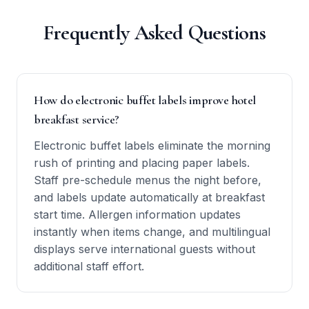
Frequently Asked Questions
How do electronic buffet labels improve hotel
breakfast service?
Electronic buffet labels eliminate the morning
rush of printing and placing paper labels.
Staff pre-schedule menus the night before,
and labels update automatically at breakfast
start time. Allergen information updates
instantly when items change, and multilingual
displays serve international guests without
additional staff effort.