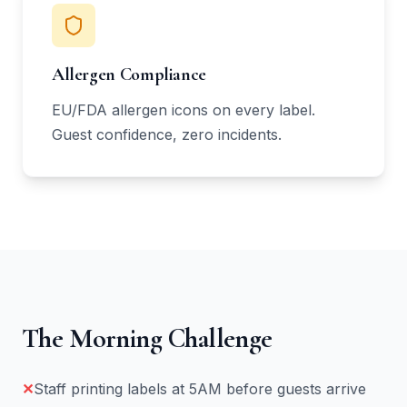
Allergen Compliance
EU/FDA allergen icons on every label.
Guest confidence, zero incidents.
The Morning Challenge
✕
Staff printing labels at 5AM before guests arrive