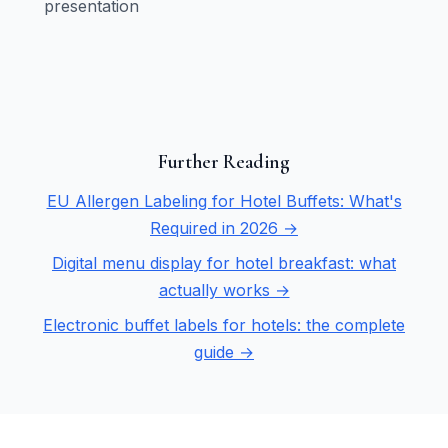
presentation
Further Reading
EU Allergen Labeling for Hotel Buffets: What's
Required in 2026 →
Digital menu display for hotel breakfast: what
actually works →
Electronic buffet labels for hotels: the complete
guide →