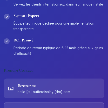
Servez les clients internationaux dans leur langue natale
Support Expert
✓
Équipe technique dédiée pour une implémentation
transparente
ROI Prouvé
✓
Période de retour typique de 6-12 mois grâce aux gains
d'efficacité
Prendre Contact
Écrivez-nous
📧
hello [at] buffetdisplay [dot] com