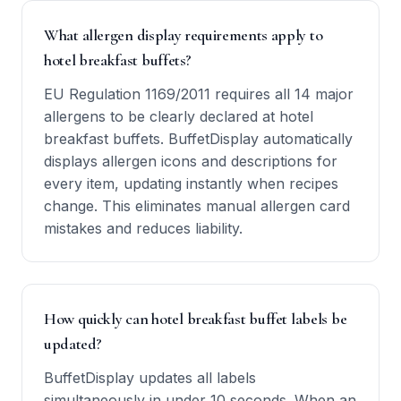
What allergen display requirements apply to
hotel breakfast buffets?
EU Regulation 1169/2011 requires all 14 major
allergens to be clearly declared at hotel
breakfast buffets. BuffetDisplay automatically
displays allergen icons and descriptions for
every item, updating instantly when recipes
change. This eliminates manual allergen card
mistakes and reduces liability.
How quickly can hotel breakfast buffet labels be
updated?
BuffetDisplay updates all labels
simultaneously in under 10 seconds. When an