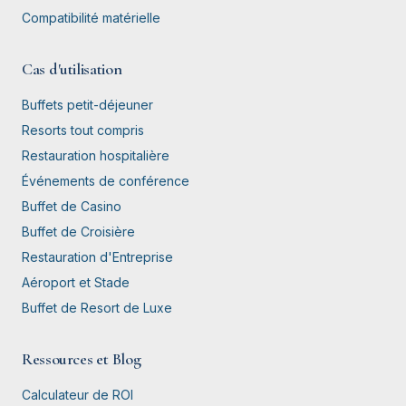
Compatibilité matérielle
Cas d'utilisation
Buffets petit-déjeuner
Resorts tout compris
Restauration hospitalière
Événements de conférence
Buffet de Casino
Buffet de Croisière
Restauration d'Entreprise
Aéroport et Stade
Buffet de Resort de Luxe
Ressources et Blog
Calculateur de ROI