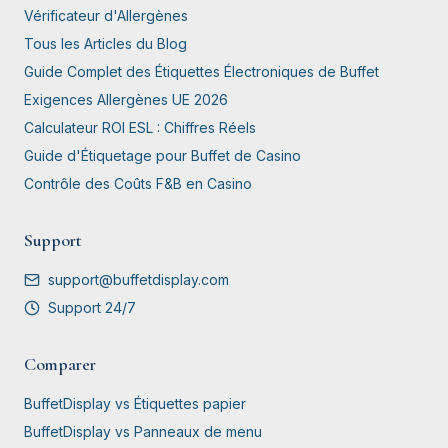
Vérificateur d'Allergènes
Tous les Articles du Blog
Guide Complet des Étiquettes Électroniques de Buffet
Exigences Allergènes UE 2026
Calculateur ROI ESL : Chiffres Réels
Guide d'Étiquetage pour Buffet de Casino
Contrôle des Coûts F&B en Casino
Support
support@buffetdisplay.com
Support 24/7
Comparer
BuffetDisplay vs Étiquettes papier
BuffetDisplay vs Panneaux de menu