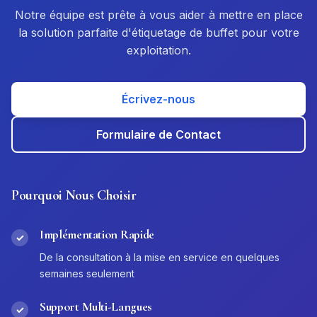
Notre équipe est prête à vous aider à mettre en place
la solution parfaite d'étiquetage de buffet pour votre
exploitation.
Écrivez-nous
Formulaire de Contact
Pourquoi Nous Choisir
Implémentation Rapide
✓
De la consultation à la mise en service en quelques
semaines seulement
Support Multi-Langues
✓