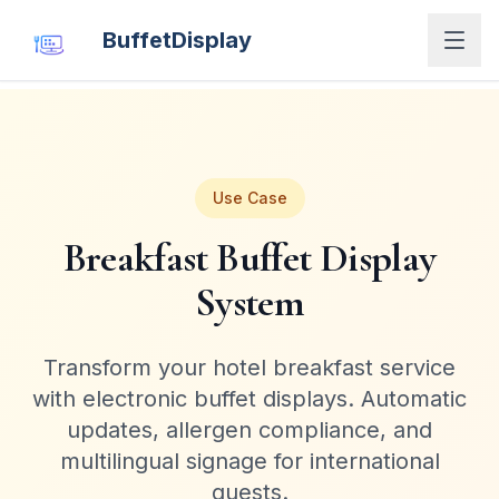
BuffetDisplay
Use Case
Breakfast Buffet Display
System
Transform your hotel breakfast service
with electronic buffet displays. Automatic
updates, allergen compliance, and
multilingual signage for international
guests.