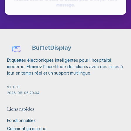
message.
BuffetDisplay
Étiquettes électroniques intelligentes pour l'hospitalité
moderne. Éliminez l'incertitude des clients avec des mises à
jour en temps réel et un support multilingue.
v
1.0.0
2026-08-06
20:04
Liens rapides
Fonctionnalités
Comment ça marche