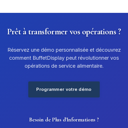
Prêt à transformer vos opérations ?
Réservez une démo personnalisée et découvrez
comment BuffetDisplay peut révolutionner vos
opérations de service alimentaire.
Programmer votre démo
Besoin de Plus d'Informations ?