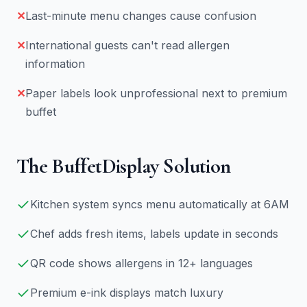
✕
Last-minute menu changes cause confusion
✕
International guests can't read allergen
information
✕
Paper labels look unprofessional next to premium
buffet
The BuffetDisplay Solution
Kitchen system syncs menu automatically at 6AM
Chef adds fresh items, labels update in seconds
QR code shows allergens in 12+ languages
Premium e-ink displays match luxury