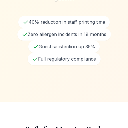
40% reduction in staff printing time
Zero allergen incidents in 18 months
Guest satisfaction up 35%
Full regulatory compliance