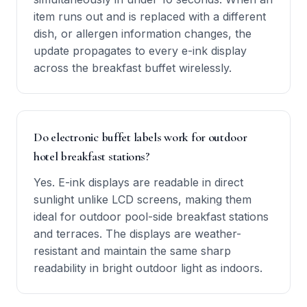
item runs out and is replaced with a different
dish, or allergen information changes, the
update propagates to every e-ink display
across the breakfast buffet wirelessly.
Do electronic buffet labels work for outdoor
hotel breakfast stations?
Yes. E-ink displays are readable in direct
sunlight unlike LCD screens, making them
ideal for outdoor pool-side breakfast stations
and terraces. The displays are weather-
resistant and maintain the same sharp
readability in bright outdoor light as indoors.