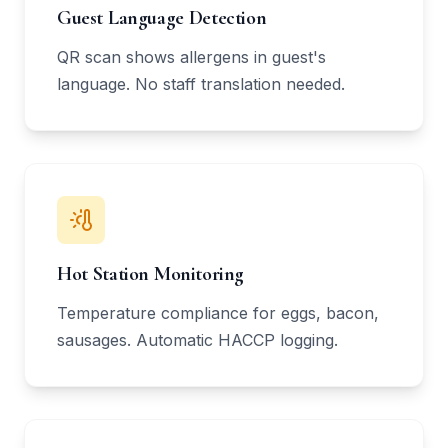
Guest Language Detection
QR scan shows allergens in guest's
language. No staff translation needed.
Hot Station Monitoring
Temperature compliance for eggs, bacon,
sausages. Automatic HACCP logging.