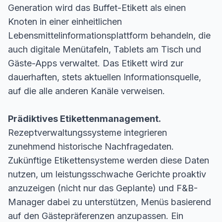
Generation wird das Buffet-Etikett als einen
Knoten in einer einheitlichen
Lebensmittelinformationsplattform behandeln, die
auch digitale Menütafeln, Tablets am Tisch und
Gäste-Apps verwaltet. Das Etikett wird zur
dauerhaften, stets aktuellen Informationsquelle,
auf die alle anderen Kanäle verweisen.
Prädiktives Etikettenmanagement.
Rezeptverwaltungssysteme integrieren
zunehmend historische Nachfragedaten.
Zukünftige Etikettensysteme werden diese Daten
nutzen, um leistungsschwache Gerichte proaktiv
anzuzeigen (nicht nur das Geplante) und F&B-
Manager dabei zu unterstützen, Menüs basierend
auf den Gästepräferenzen anzupassen. Ein