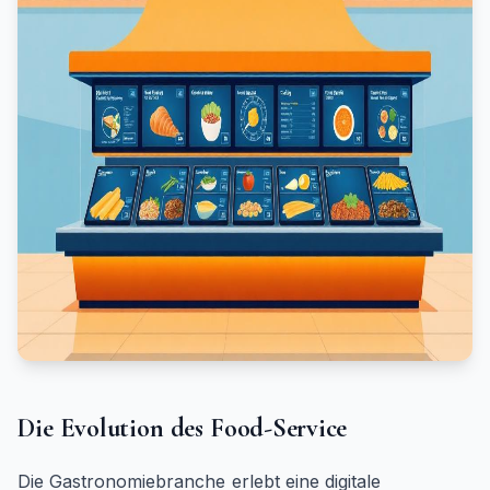
Die Evolution des Food-Service
Die Gastronomiebranche erlebt eine digitale