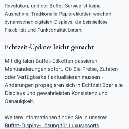
Revolution, und der Buffet-Service ist keine
Ausnahme. Traditionelle Papieretiketten weichen
dynamischen digitalen Displays, die beispiellose
Flexibilität und Funktionalität bieten.
Echtzeit-Updates leicht gemacht
Mit digitalen Buffet-Etiketten passieren
Menüänderungen sofort. Ob Sie Preise, Zutaten
oder Verfügbarkeit aktualisieren müssen -
Änderungen propagieren sich in Echtzeit über alle
Displays und gewährleisten Konsistenz und
Genauigkeit.
Weitere Informationen finden Sie in unserer
Buffet-Display-Lösung für Luxusresorts
.