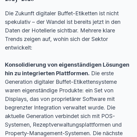
Die Zukunft digitaler Buffet-Etiketten ist nicht
spekulativ – der Wandel ist bereits jetzt in den
Daten der Hotellerie sichtbar. Mehrere klare
Trends zeigen auf, wohin sich der Sektor
entwickelt:
Konsolidierung von eigenständigen Lösungen
hin zu integrierten Plattformen.
Die erste
Generation digitaler Buffet-Etikettensysteme
waren eigenständige Produkte: ein Set von
Displays, das von proprietärer Software mit
begrenzter Integration verwaltet wurde. Die
aktuelle Generation verbindet sich mit POS-
Systemen, Rezeptverwaltungsplattformen und
Property-Management-Systemen. Die nächste