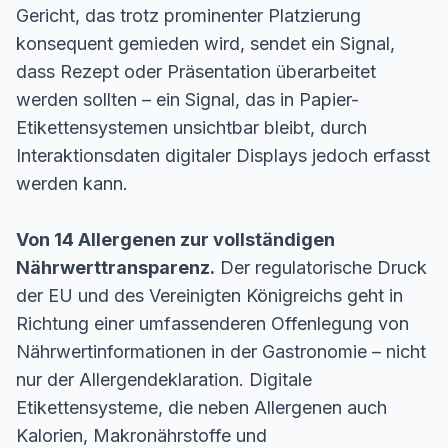
Gericht, das trotz prominenter Platzierung
konsequent gemieden wird, sendet ein Signal,
dass Rezept oder Präsentation überarbeitet
werden sollten – ein Signal, das in Papier-
Etikettensystemen unsichtbar bleibt, durch
Interaktionsdaten digitaler Displays jedoch erfasst
werden kann.
Von 14 Allergenen zur vollständigen
Nährwerttransparenz.
Der regulatorische Druck
der EU und des Vereinigten Königreichs geht in
Richtung einer umfassenderen Offenlegung von
Nährwertinformationen in der Gastronomie – nicht
nur der Allergendeklaration. Digitale
Etikettensysteme, die neben Allergenen auch
Kalorien, Makronährstoffe und