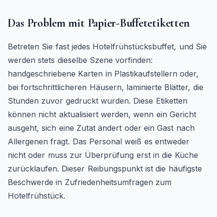
Das Problem mit Papier-Buffetetiketten
Betreten Sie fast jedes Hotelfrühstücksbuffet, und Sie
werden stets dieselbe Szene vorfinden:
handgeschriebene Karten in Plastikaufstellern oder,
bei fortschrittlicheren Häusern, laminierte Blätter, die
Stunden zuvor gedruckt wurden. Diese Etiketten
können nicht aktualisiert werden, wenn ein Gericht
ausgeht, sich eine Zutat ändert oder ein Gast nach
Allergenen fragt. Das Personal weiß es entweder
nicht oder muss zur Überprüfung erst in die Küche
zurücklaufen. Dieser Reibungspunkt ist die häufigste
Beschwerde in Zufriedenheitsumfragen zum
Hotelfrühstück.