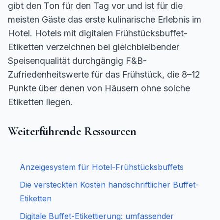
gibt den Ton für den Tag vor und ist für die
meisten Gäste das erste kulinarische Erlebnis im
Hotel. Hotels mit digitalen Frühstücksbuffet-
Etiketten verzeichnen bei gleichbleibender
Speisenqualität durchgängig F&B-
Zufriedenheitswerte für das Frühstück, die 8–12
Punkte über denen von Häusern ohne solche
Etiketten liegen.
Weiterführende Ressourcen
Anzeigesystem für Hotel-Frühstücksbuffets
Die versteckten Kosten handschriftlicher Buffet-
Etiketten
Digitale Buffet-Etikettierung: umfassender