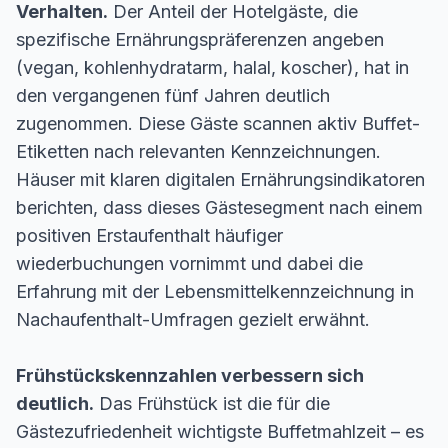
Verhalten.
Der Anteil der Hotelgäste, die
spezifische Ernährungspräferenzen angeben
(vegan, kohlenhydratarm, halal, koscher), hat in
den vergangenen fünf Jahren deutlich
zugenommen. Diese Gäste scannen aktiv Buffet-
Etiketten nach relevanten Kennzeichnungen.
Häuser mit klaren digitalen Ernährungsindikatoren
berichten, dass dieses Gästesegment nach einem
positiven Erstaufenthalt häufiger
wiederbuchungen vornimmt und dabei die
Erfahrung mit der Lebensmittelkennzeichnung in
Nachaufenthalt-Umfragen gezielt erwähnt.
Frühstückskennzahlen verbessern sich
deutlich.
Das Frühstück ist die für die
Gästezufriedenheit wichtigste Buffetmahlzeit – es