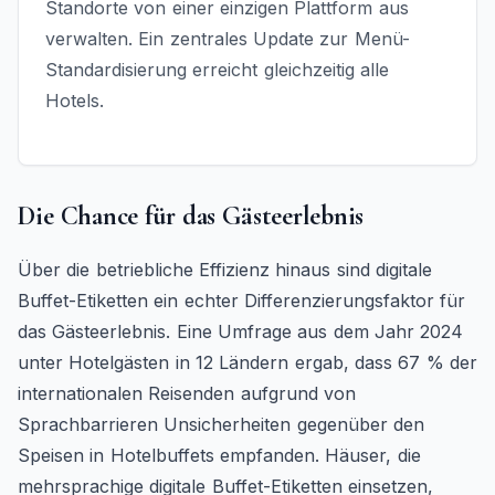
Standorte von einer einzigen Plattform aus
verwalten. Ein zentrales Update zur Menü-
Standardisierung erreicht gleichzeitig alle
Hotels.
Die Chance für das Gästeerlebnis
Über die betriebliche Effizienz hinaus sind digitale
Buffet-Etiketten ein echter Differenzierungsfaktor für
das Gästeerlebnis. Eine Umfrage aus dem Jahr 2024
unter Hotelgästen in 12 Ländern ergab, dass 67 % der
internationalen Reisenden aufgrund von
Sprachbarrieren Unsicherheiten gegenüber den
Speisen in Hotelbuffets empfanden. Häuser, die
mehrsprachige digitale Buffet-Etiketten einsetzen,