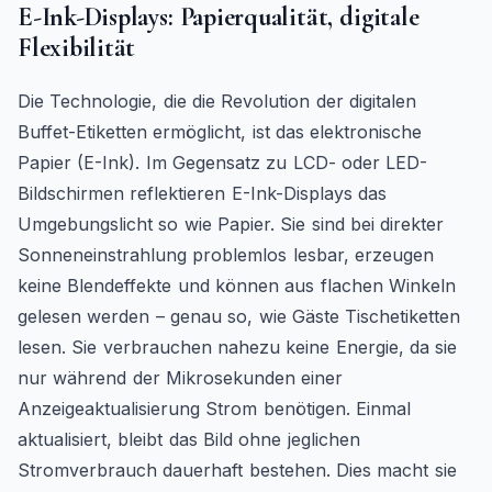
E-Ink-Displays: Papierqualität, digitale
Flexibilität
Die Technologie, die die Revolution der digitalen
Buffet-Etiketten ermöglicht, ist das elektronische
Papier (E-Ink). Im Gegensatz zu LCD- oder LED-
Bildschirmen reflektieren E-Ink-Displays das
Umgebungslicht so wie Papier. Sie sind bei direkter
Sonneneinstrahlung problemlos lesbar, erzeugen
keine Blendeffekte und können aus flachen Winkeln
gelesen werden – genau so, wie Gäste Tischetiketten
lesen. Sie verbrauchen nahezu keine Energie, da sie
nur während der Mikrosekunden einer
Anzeigeaktualisierung Strom benötigen. Einmal
aktualisiert, bleibt das Bild ohne jeglichen
Stromverbrauch dauerhaft bestehen. Dies macht sie