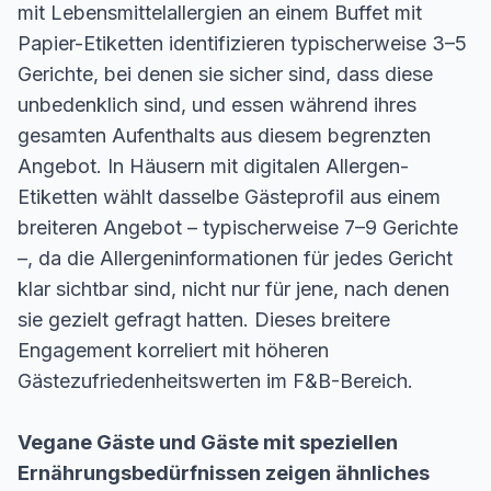
mit Lebensmittelallergien an einem Buffet mit
Papier-Etiketten identifizieren typischerweise 3–5
Gerichte, bei denen sie sicher sind, dass diese
unbedenklich sind, und essen während ihres
gesamten Aufenthalts aus diesem begrenzten
Angebot. In Häusern mit digitalen Allergen-
Etiketten wählt dasselbe Gästeprofil aus einem
breiteren Angebot – typischerweise 7–9 Gerichte
–, da die Allergeninformationen für jedes Gericht
klar sichtbar sind, nicht nur für jene, nach denen
sie gezielt gefragt hatten. Dieses breitere
Engagement korreliert mit höheren
Gästezufriedenheitswerten im F&B-Bereich.
Vegane Gäste und Gäste mit speziellen
Ernährungsbedürfnissen zeigen ähnliches