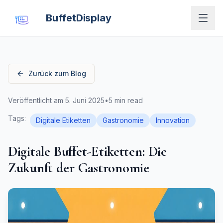
BuffetDisplay
Zurück zum Blog
Veröffentlicht am
5. Juni 2025
•
5 min read
Tags
:
Digitale Etiketten
Gastronomie
Innovation
Digitale Buffet-Etiketten: Die
Zukunft der Gastronomie