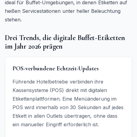
ideal für Buffet-Umgebungen, in denen Etiketten auf
heißen Servicestationen unter heller Beleuchtung
stehen.
Drei Trends, die digitale Buffet-Etiketten
im Jahr 2026 prägen
POS-verbundene Echtzeit-Updates
Führende Hotelbetriebe verbinden ihre
Kassensysteme (POS) direkt mit digitalen
Etikettenplattformen. Eine Menüänderung im
POS wird innerhalb von 30 Sekunden auf jedes
Etikett in allen Outlets übertragen, ohne dass
ein manueller Eingriff erforderlich ist.