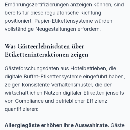
Ernährungszertifizierungen anzeigen können, sind
bereits für diese regulatorische Richtung
positioniert. Papier-Etikettensysteme würden
vollständige Neugestaltungen erfordern.
Was Gästeerlebnisdaten über
Etiketteninteraktionen zeigen
Gästeforschungsdaten aus Hotelbetrieben, die
digitale Buffet-Etikettensysteme eingeführt haben,
zeigen konsistente Verhaltensmuster, die den
wirtschaftlichen Nutzen digitaler Etiketten jenseits
von Compliance und betrieblicher Effizienz
quantifizieren:
Allergiegäste erhöhen ihre Auswahlrate.
Gäste