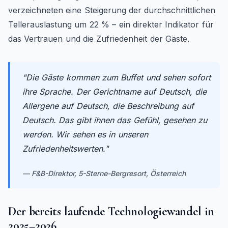
verzeichneten eine Steigerung der durchschnittlichen
Tellerauslastung um 22 % – ein direkter Indikator für
das Vertrauen und die Zufriedenheit der Gäste.
"
Die Gäste kommen zum Buffet und sehen sofort
ihre Sprache. Der Gerichtname auf Deutsch, die
Allergene auf Deutsch, die Beschreibung auf
Deutsch. Das gibt ihnen das Gefühl, gesehen zu
werden. Wir sehen es in unseren
Zufriedenheitswerten.
"
—
F&B-Direktor, 5-Sterne-Bergresort, Österreich
Der bereits laufende Technologiewandel in
2025–2026