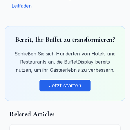
Leitfaden
Bereit, Ihr Buffet zu transformieren?
Schließen Sie sich Hunderten von Hotels und
Restaurants an, die BuffetDisplay bereits
nutzen, um ihr Gästeerlebnis zu verbessern.
Jetzt starten
Related Articles