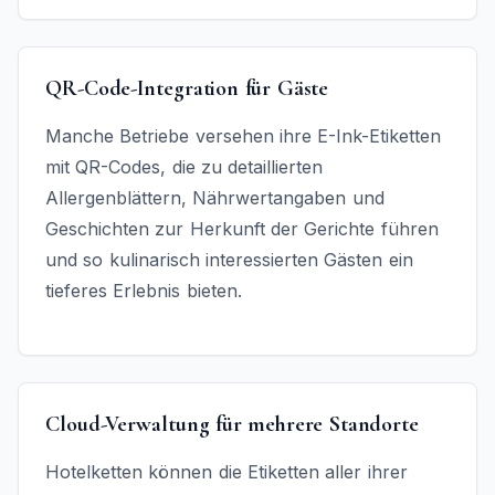
QR-Code-Integration für Gäste
Manche Betriebe versehen ihre E-Ink-Etiketten
mit QR-Codes, die zu detaillierten
Allergenblättern, Nährwertangaben und
Geschichten zur Herkunft der Gerichte führen
und so kulinarisch interessierten Gästen ein
tieferes Erlebnis bieten.
Cloud-Verwaltung für mehrere Standorte
Hotelketten können die Etiketten aller ihrer