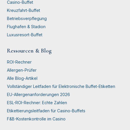
Casino-Buffet
Kreuzfahrt-Buffet
Betriebsverpflegung
Flughafen & Stadion
Luxusresort-Buffet
Ressourcen & Blog
ROI-Rechner
Allergen-Prüfer
Alle Blog-Artikel
Vollständiger Leitfaden für Elektronische Buffet-Etiketten
EU-Allergenanforderungen 2026
ESL-ROI-Rechner: Echte Zahlen
Etikettierungsleitfaden für Casino-Buffets
F&B-Kostenkontrolle im Casino