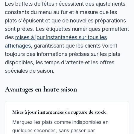
Les buffets de fêtes nécessitent des ajustements
constants du menu au fur et à mesure que les
plats s'épuisent et que de nouvelles préparations
sont prêtes. Les étiquettes numériques permettent
des
mises à jour instantanées sur tous les
affichages
, garantissant que les clients voient
toujours des informations précises sur les plats
disponibles, les temps d'attente et les offres
spéciales de saison.
Avantages en haute saison
Mises à jour instantanées de rupture de stock
Marquez les plats comme indisponibles en
quelques secondes, sans passer par