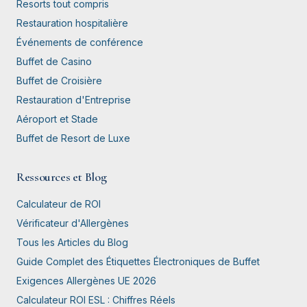
Resorts tout compris
Restauration hospitalière
Événements de conférence
Buffet de Casino
Buffet de Croisière
Restauration d'Entreprise
Aéroport et Stade
Buffet de Resort de Luxe
Ressources et Blog
Calculateur de ROI
Vérificateur d'Allergènes
Tous les Articles du Blog
Guide Complet des Étiquettes Électroniques de Buffet
Exigences Allergènes UE 2026
Calculateur ROI ESL : Chiffres Réels