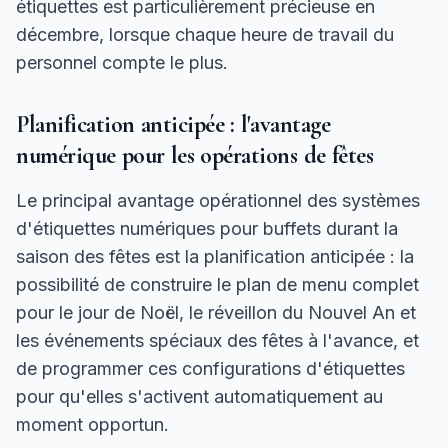
étiquettes est particulièrement précieuse en
décembre, lorsque chaque heure de travail du
personnel compte le plus.
Planification anticipée : l'avantage
numérique pour les opérations de fêtes
Le principal avantage opérationnel des systèmes
d'étiquettes numériques pour buffets durant la
saison des fêtes est la planification anticipée : la
possibilité de construire le plan de menu complet
pour le jour de Noël, le réveillon du Nouvel An et
les événements spéciaux des fêtes à l'avance, et
de programmer ces configurations d'étiquettes
pour qu'elles s'activent automatiquement au
moment opportun.