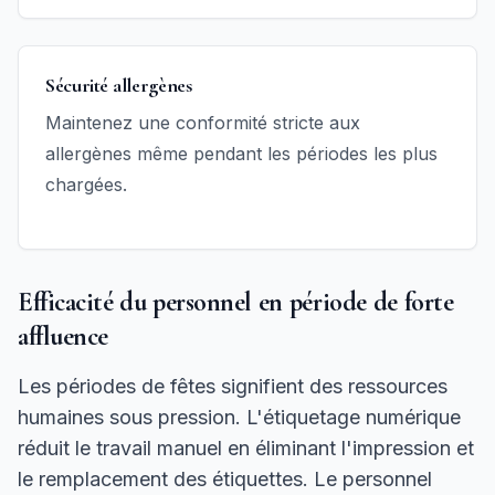
Sécurité allergènes
Maintenez une conformité stricte aux
allergènes même pendant les périodes les plus
chargées.
Efficacité du personnel en période de forte
affluence
Les périodes de fêtes signifient des ressources
humaines sous pression. L'étiquetage numérique
réduit le travail manuel en éliminant l'impression et
le remplacement des étiquettes. Le personnel