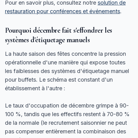
Pour en savoir plus, consultez notre
solution de
restauration pour conférences et événements
.
Pourquoi décembre fait s'effondrer les
systèmes d'étiquetage manuels
La haute saison des fêtes concentre la pression
opérationnelle d'une manière qui expose toutes
les faiblesses des systèmes d'étiquetage manuel
pour buffets. Le schéma est constant d'un
établissement à l'autre :
Le taux d'occupation de décembre grimpe à 90-
100 %, tandis que les effectifs restent à 70-80 %
de la normale (le recrutement saisonnier ne peut
pas compenser entièrement la combinaison des