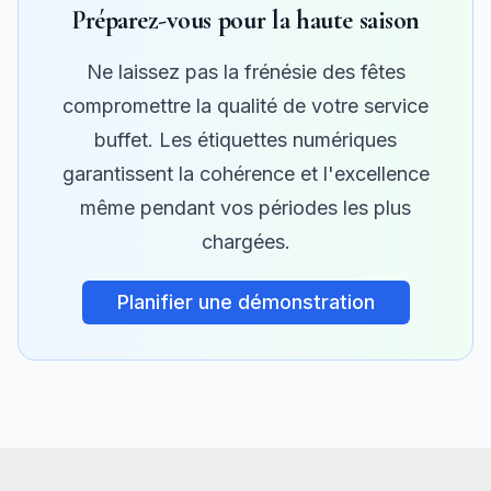
Préparez-vous pour la haute saison
Ne laissez pas la frénésie des fêtes
compromettre la qualité de votre service
buffet. Les étiquettes numériques
garantissent la cohérence et l'excellence
même pendant vos périodes les plus
chargées.
Planifier une démonstration