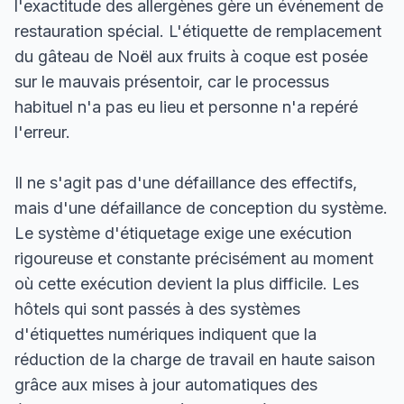
l'exactitude des allergènes gère un événement de
restauration spécial. L'étiquette de remplacement
du gâteau de Noël aux fruits à coque est posée
sur le mauvais présentoir, car le processus
habituel n'a pas eu lieu et personne n'a repéré
l'erreur.
Il ne s'agit pas d'une défaillance des effectifs,
mais d'une défaillance de conception du système.
Le système d'étiquetage exige une exécution
rigoureuse et constante précisément au moment
où cette exécution devient la plus difficile. Les
hôtels qui sont passés à des systèmes
d'étiquettes numériques indiquent que la
réduction de la charge de travail en haute saison
grâce aux mises à jour automatiques des