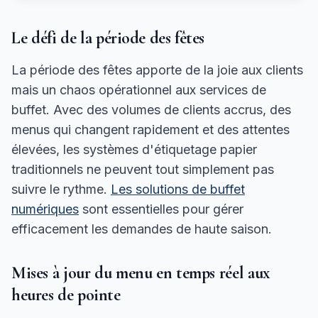
Le défi de la période des fêtes
La période des fêtes apporte de la joie aux clients
mais un chaos opérationnel aux services de
buffet. Avec des volumes de clients accrus, des
menus qui changent rapidement et des attentes
élevées, les systèmes d'étiquetage papier
traditionnels ne peuvent tout simplement pas
suivre le rythme.
Les solutions de buffet
numériques
sont essentielles pour gérer
efficacement les demandes de haute saison.
Mises à jour du menu en temps réel aux
heures de pointe