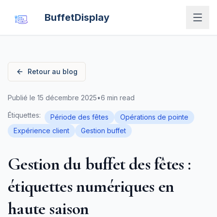
BuffetDisplay
Retour au blog
Publié le
15 décembre 2025
•
6 min read
Étiquettes
:
Période des fêtes
Opérations de pointe
Expérience client
Gestion buffet
Gestion du buffet des fêtes :
étiquettes numériques en
haute saison