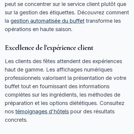
peut se concentrer sur le service client plutôt que
sur la gestion des étiquettes. Découvrez comment
la
gestion automatisée du buffet
transforme les
opérations en haute saison.
Excellence de l'expérience client
Les clients des fêtes attendent des expériences
haut de gamme. Les affichages numériques
professionnels valorisent la présentation de votre
buffet tout en fournissant des informations
complètes sur les ingrédients, les méthodes de
préparation et les options diététiques. Consultez
nos
témoignages d'hôtels
pour des résultats
concrets.