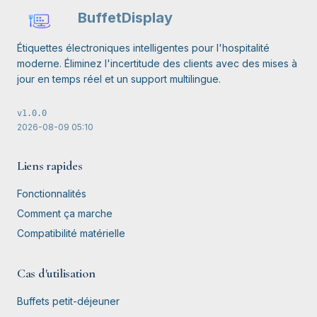
BuffetDisplay
Étiquettes électroniques intelligentes pour l'hospitalité
moderne. Éliminez l'incertitude des clients avec des mises à
jour en temps réel et un support multilingue.
v
1.0.0
2026-08-09
05:10
Liens rapides
Fonctionnalités
Comment ça marche
Compatibilité matérielle
Cas d'utilisation
Buffets petit-déjeuner