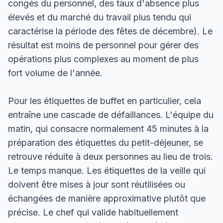
congés du personnel, des taux d'absence plus
élevés et du marché du travail plus tendu qui
caractérise la période des fêtes de décembre). Le
résultat est moins de personnel pour gérer des
opérations plus complexes au moment de plus
fort volume de l'année.
Pour les étiquettes de buffet en particulier, cela
entraîne une cascade de défaillances. L'équipe du
matin, qui consacre normalement 45 minutes à la
préparation des étiquettes du petit-déjeuner, se
retrouve réduite à deux personnes au lieu de trois.
Le temps manque. Les étiquettes de la veille qui
doivent être mises à jour sont réutilisées ou
échangées de manière approximative plutôt que
précise. Le chef qui valide habituellement