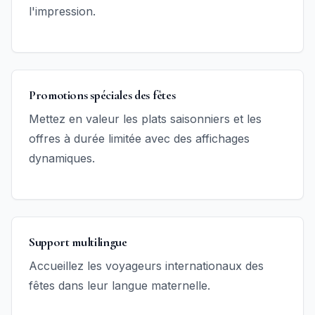
l'impression.
Promotions spéciales des fêtes
Mettez en valeur les plats saisonniers et les
offres à durée limitée avec des affichages
dynamiques.
Support multilingue
Accueillez les voyageurs internationaux des
fêtes dans leur langue maternelle.