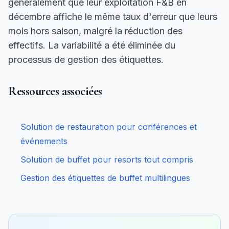
généralement que leur exploitation F&B en
décembre affiche le même taux d'erreur que leurs
mois hors saison, malgré la réduction des
effectifs. La variabilité a été éliminée du
processus de gestion des étiquettes.
Ressources associées
Solution de restauration pour conférences et
événements
Solution de buffet pour resorts tout compris
Gestion des étiquettes de buffet multilingues