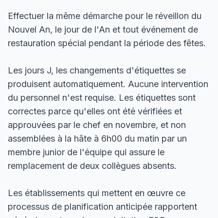
Effectuer la même démarche pour le réveillon du
Nouvel An, le jour de l'An et tout événement de
restauration spécial pendant la période des fêtes.
Les jours J, les changements d'étiquettes se
produisent automatiquement. Aucune intervention
du personnel n'est requise. Les étiquettes sont
correctes parce qu'elles ont été vérifiées et
approuvées par le chef en novembre, et non
assemblées à la hâte à 6h00 du matin par un
membre junior de l'équipe qui assure le
remplacement de deux collègues absents.
Les établissements qui mettent en œuvre ce
processus de planification anticipée rapportent