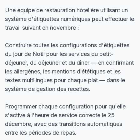
Une équipe de restauration hôtelière utilisant un
système d'étiquettes numériques peut effectuer le
travail suivant en novembre :
Construire toutes les configurations d'étiquettes
du jour de Noël pour les services du petit-
déjeuner, du déjeuner et du dîner — en confirmant
les allergènes, les mentions diététiques et les
textes multilingues pour chaque plat — dans le
système de gestion des recettes.
Programmer chaque configuration pour qu'elle
s'active à l'heure de service correcte le 25
décembre, avec des transitions automatiques
entre les périodes de repas.